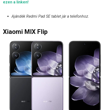
ezen a linken!
Ajándék Redmi Pad SE tablet jár a telefonhoz.
Xiaomi MIX Flip