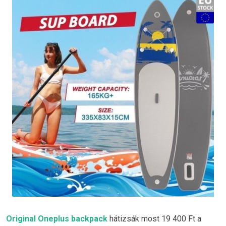
Original Oneplus backpack
hátizsák most 19 400 Ft a