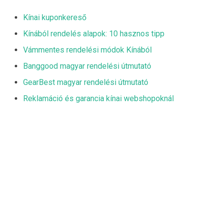
Kínai kuponkereső
Kínából rendelés alapok: 10 hasznos tipp
Vámmentes rendelési módok Kínából
Banggood magyar rendelési útmutató
GearBest magyar rendelési útmutató
Reklamáció és garancia kínai webshopoknál