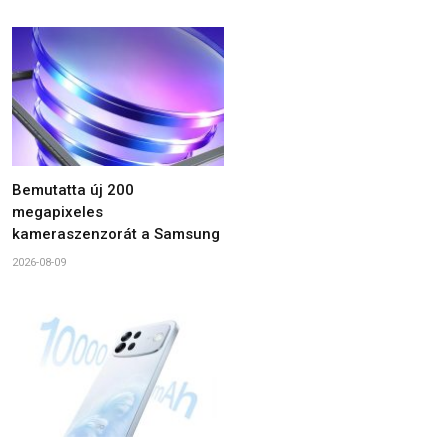
Bemutatta új 200
megapixeles
kameraszenzorát a Samsung
2026-08-09