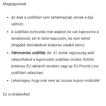
Megjegyzések:
Az árak a szállítást nem tartalmazzák, ennek a díja
változó.
A szállítási biztosítás már alapból be van kapcsolva a
rendelésnél, ezt ki lehet kapcsolni, ha nem kéred
(drágább termékeknél érdemes inkább kérni).
Vámmentes szállítás:
kb. 41 dollár végösszeg alatt
választhatod a legolcsóbb szállítási módot, fölötte
érdemes EU raktárról rendelni vagy az EU Priority Line
szállítást választani.
Lehetséges, hogy már nem az összes kupon működik!
Ez is érdekelhet: