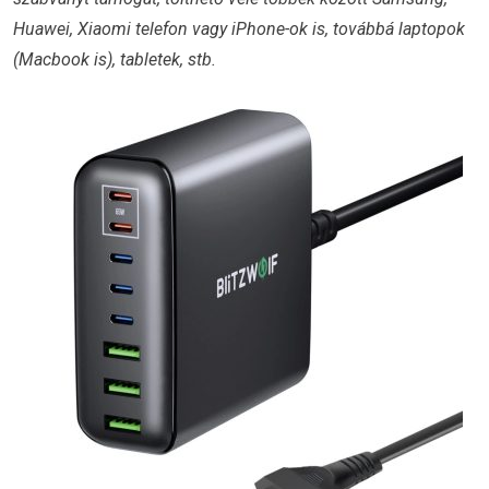
Huawei, Xiaomi telefon vagy iPhone-ok is, továbbá laptopok
(Macbook is), tabletek, stb.