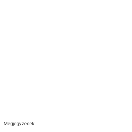
Megjegyzések: