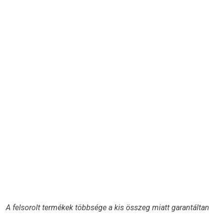
A felsorolt termékek többsége a kis összeg miatt garantáltan