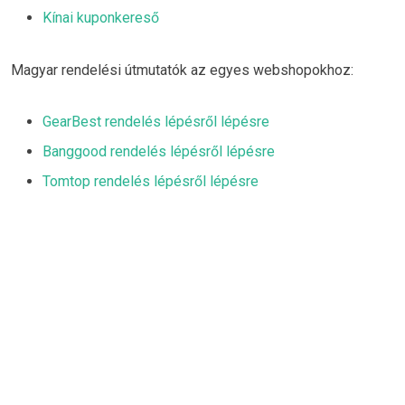
Kínai kuponkereső
Magyar rendelési útmutatók az egyes webshopokhoz:
GearBest rendelés lépésről lépésre
Banggood rendelés lépésről lépésre
Tomtop rendelés lépésről lépésre