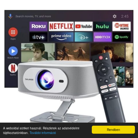
A weboldal sütiket használ. Részletek az adatvédelmi
Rendben
tájékoztatónkban.
További információ