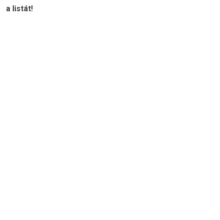
a listát!