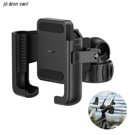
jó áron van!