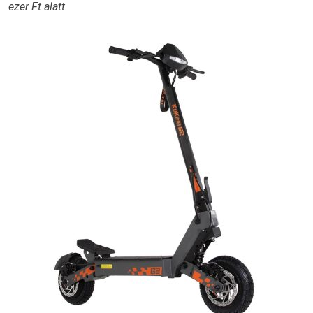
ezer Ft alatt.