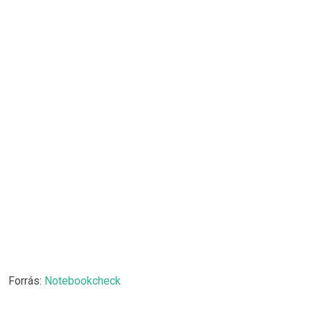
Forrás:
Notebookcheck