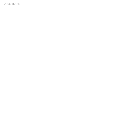
2026-07-30