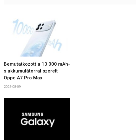
Bemutatkozott a 10 000 mAh-
s akkumulátorral szerelt
Oppo A7 Pro Max
2026-08-09