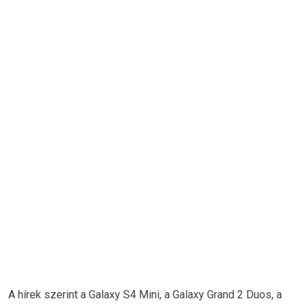
A hírek szerint a Galaxy S4 Mini, a Galaxy Grand 2 Duos, a