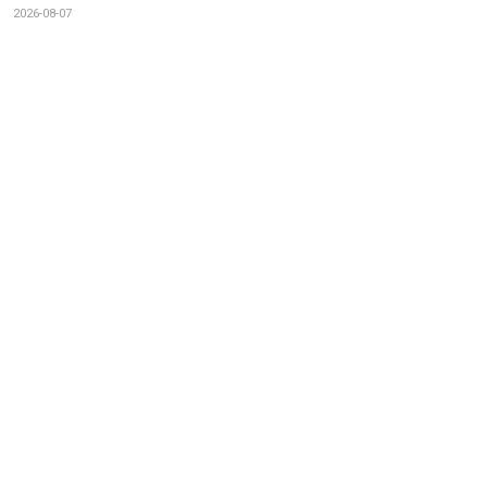
2026-08-07