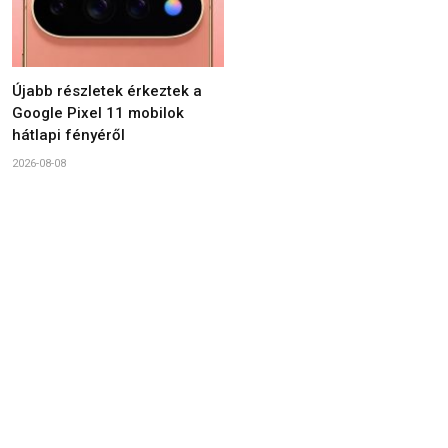
Újabb részletek érkeztek a
Google Pixel 11 mobilok
hátlapi fényéről
2026-08-08