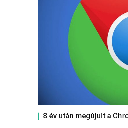
8 év után megújult a Ch