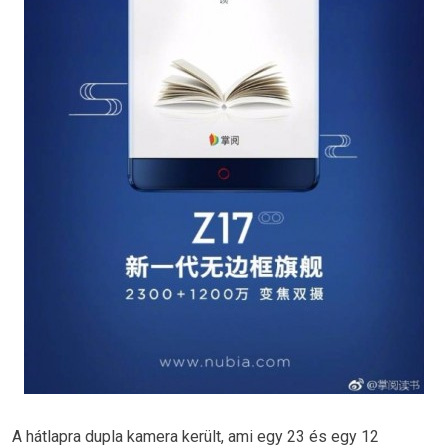
A hátlapra dupla kamera került, ami egy 23 és egy 12