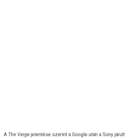
A
The Verge
jelentése szerint a Google után a Sony járult