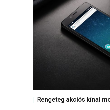
Rengeteg akciós kínai mo