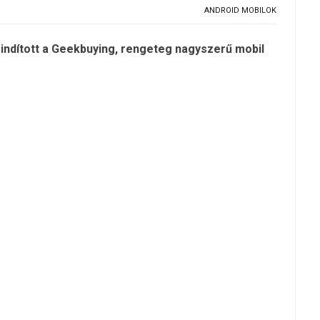
ANDROID MOBILOK
indított a Geekbuying, rengeteg nagyszerű mobil