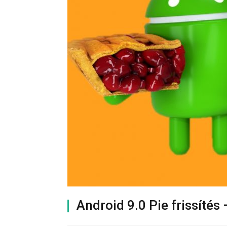
Android 9.0 Pie frissítés