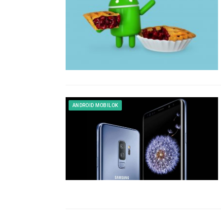
ANDROID MOBILOK