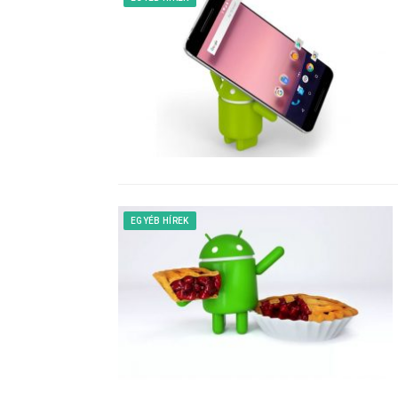
EGYÉB HÍREK