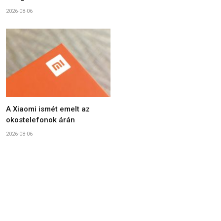
2026-08-06
A Xiaomi ismét emelt az
okostelefonok árán
2026-08-06