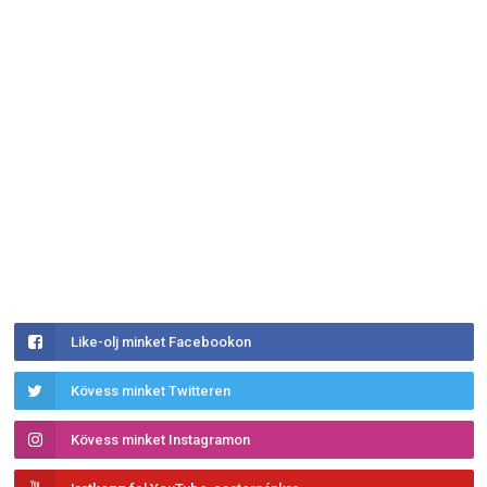
Like-olj minket Facebookon
Kövess minket Twitteren
Kövess minket Instagramon