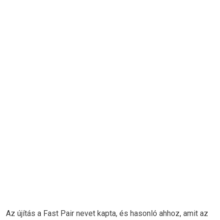
Az újítás a Fast Pair nevet kapta, és hasonló ahhoz, amit az