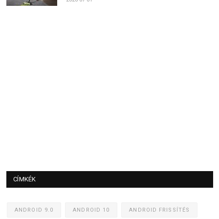
CÍMKÉK
ANDROID 9.0
ANDROID 10
ANDROID FRISSÍTÉS