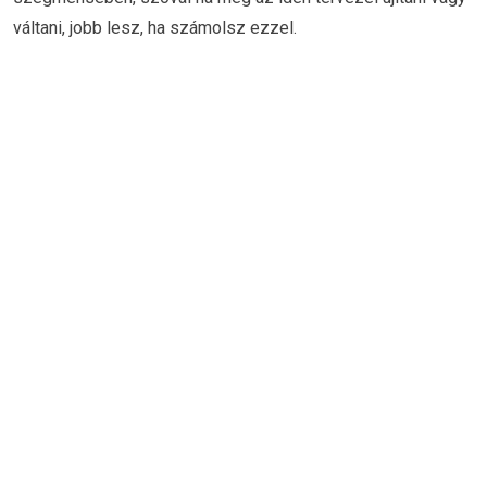
váltani, jobb lesz, ha számolsz ezzel.