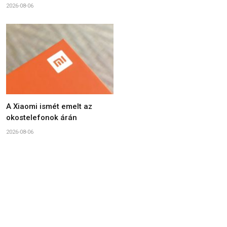
2026-08-06
A Xiaomi ismét emelt az
okostelefonok árán
2026-08-06