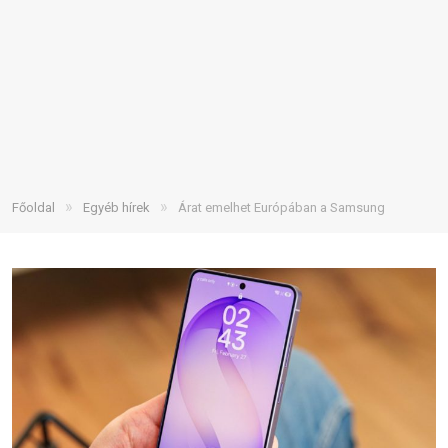
»
»
Főoldal
Egyéb hírek
Árat emelhet Európában a Samsung