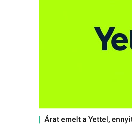
Árat emelt a Yettel, ennyi