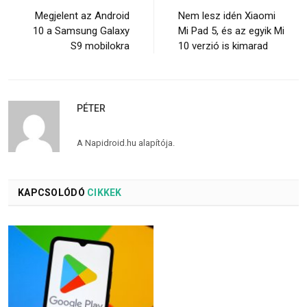
Megjelent az Android
Nem lesz idén Xiaomi
10 a Samsung Galaxy
Mi Pad 5, és az egyik Mi
S9 mobilokra
10 verzió is kimarad
PÉTER
A Napidroid.hu alapítója.
KAPCSOLÓDÓ
CIKKEK