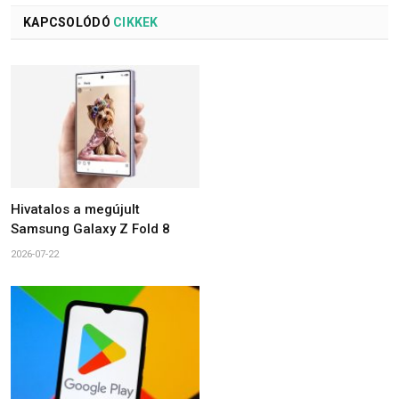
KAPCSOLÓDÓ
CIKKEK
Hivatalos a megújult
Samsung Galaxy Z Fold 8
2026-07-22