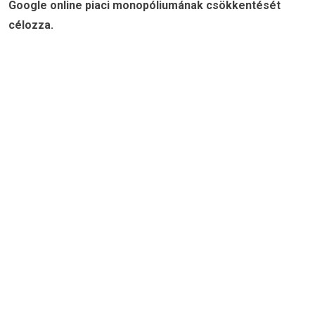
Google online piaci monopóliumának csökkentését
célozza.