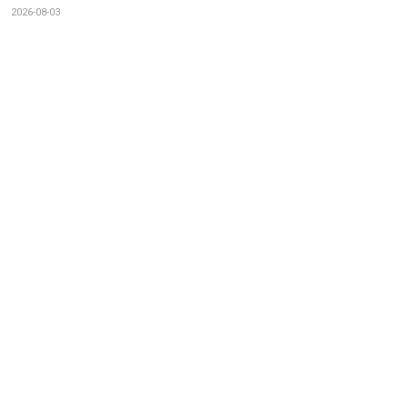
2026-08-03