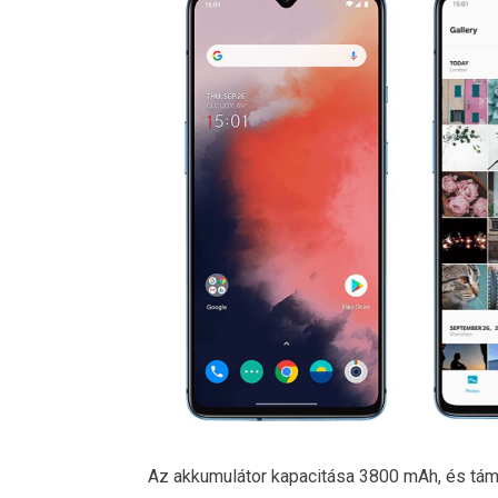
Az akkumulátor kapacitása 3800 mAh, és tá