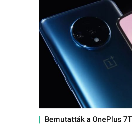
Bemutatták a OnePlus 7T