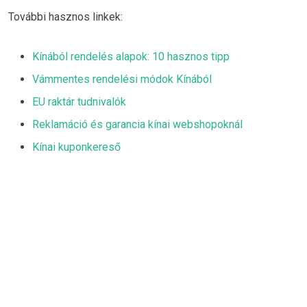
További hasznos linkek:
Kínából rendelés alapok: 10 hasznos tipp
Vámmentes rendelési módok Kínából
EU raktár tudnivalók
Reklamáció és garancia kínai webshopoknál
Kínai kuponkereső