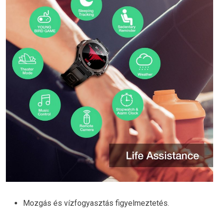
Mozgás és vízfogyasztás figyelmeztetés.