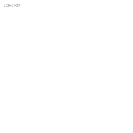
2026-07-23