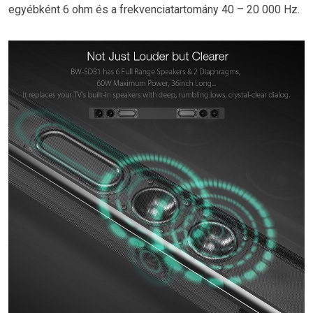
egyébként 6 ohm és a frekvenciatartomány 40 – 20 000 Hz.