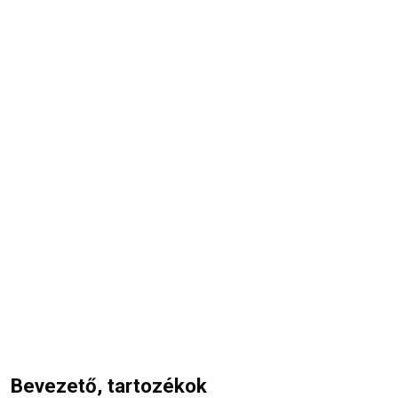
Bevezető, tartozékok