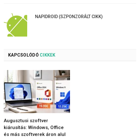
NAPIDROID (SZPONZORÁLT CIKK)
KAPCSOLÓDÓ
CIKKEK
Augusztusi szoftver
kiárusítás: Windows, Office
és más szoftverek áron alul