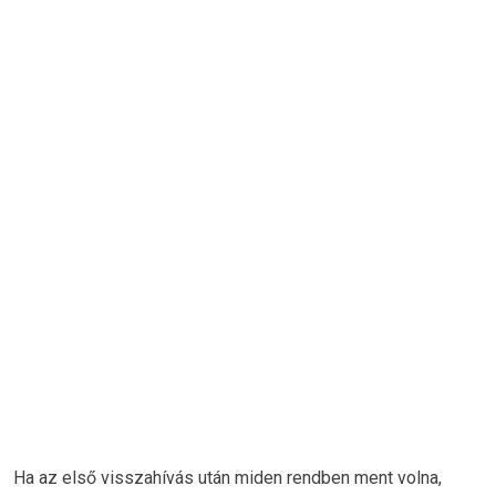
Ha az első visszahívás után miden rendben ment volna,