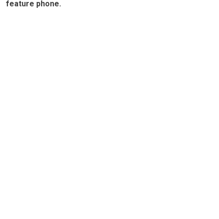
feature phone.