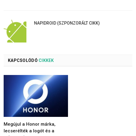
NAPIDROID (SZPONZORÁLT CIKK)
KAPCSOLÓDÓ
CIKKEK
Megújul a Honor márka,
lecserélték a logót és a