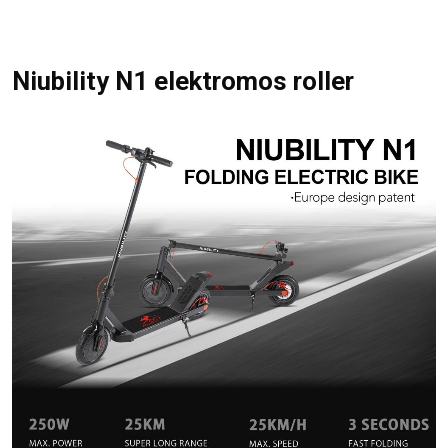
Niubility N1 elektromos roller