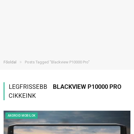
»
Főoldal
Posts Tagged "Blackview P10000 Pro"
LEGFRISSEBB
BLACKVIEW P10000 PRO
CIKKEINK
ANDROID MOBILOK