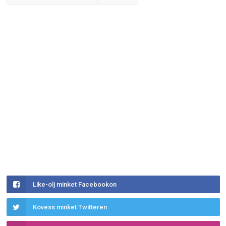
Like-olj minket Facebookon
Kövess minket Twitteren