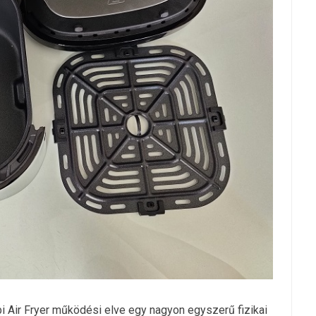
Air Fryer működési elve egy nagyon egyszerű fizikai