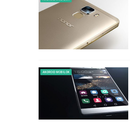
ANDROID MOBILOK