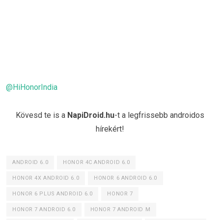
@HiHonorIndia
Kövesd te is a
NapiDroid.hu
-t a legfrissebb androidos
hírekért!
ANDROID 6.0
HONOR 4C ANDROID 6.0
HONOR 4X ANDROID 6.0
HONOR 6 ANDROID 6.0
HONOR 6 PLUS ANDROID 6.0
HONOR 7
HONOR 7 ANDROID 6.0
HONOR 7 ANDROID M