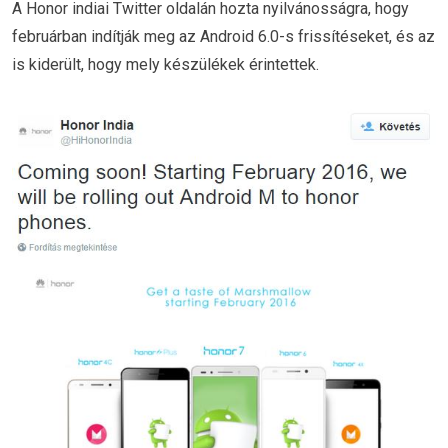
A Honor indiai Twitter oldalán hozta nyilvánosságra, hogy
februárban indítják meg az Android 6.0-s frissítéseket, és az
is kiderült, hogy mely készülékek érintettek.