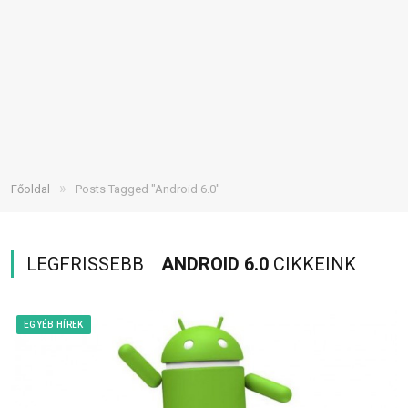
»
Főoldal
Posts Tagged "Android 6.0"
LEGFRISSEBB
ANDROID 6.0
CIKKEINK
EGYÉB HÍREK