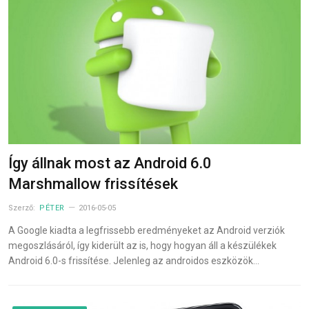
Így állnak most az Android 6.0
Marshmallow frissítések
Szerző:
PÉTER
2016-05-05
A Google kiadta a legfrissebb eredményeket az Android verziók
megoszlásáról, így kiderült az is, hogy hogyan áll a készülékek
Android 6.0-s frissítése. Jelenleg az androidos eszközök…