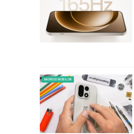
ANDROID MOBILOK