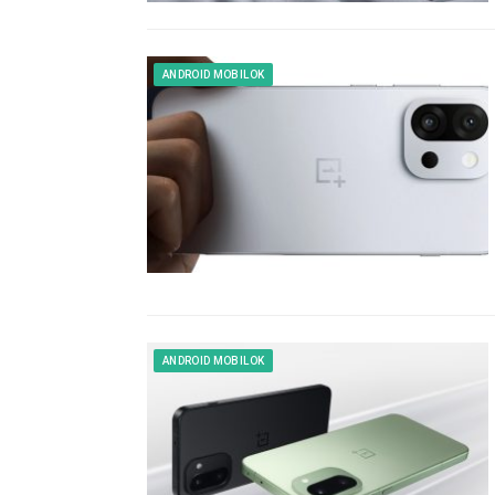
ANDROID MOBILOK
ANDROID MOBILOK