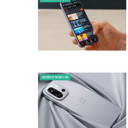
ANDROID MOBILOK