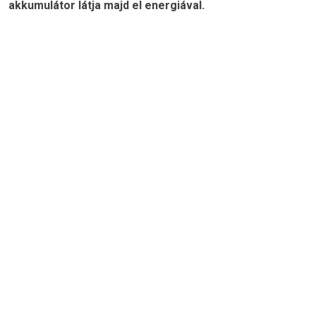
akkumulátor látja majd el energiával.