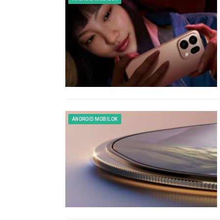
ANDROID MOBILOK