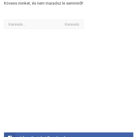
Kövess minket, és nem maradsz le semmiről!