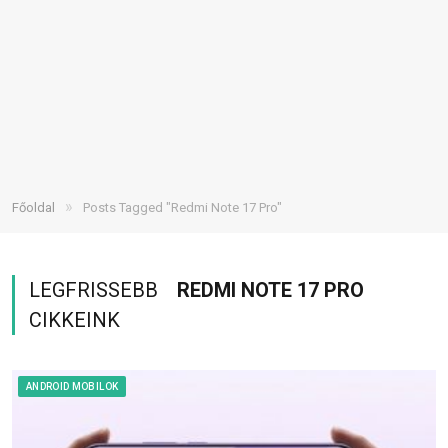
»
Főoldal
Posts Tagged "Redmi Note 17 Pro"
LEGFRISSEBB
REDMI NOTE 17 PRO
CIKKEINK
ANDROID MOBILOK