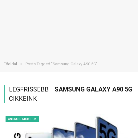
»
Főoldal
Posts Tagged "Samsung Galaxy A90 5G"
LEGFRISSEBB
SAMSUNG GALAXY A90 5G
CIKKEINK
ANDROID MOBILOK