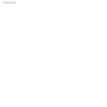
2026-08-05