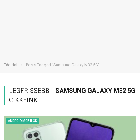
»
Főoldal
Posts Tagged "Samsung Galaxy M32 5G"
LEGFRISSEBB
SAMSUNG GALAXY M32 5G
CIKKEINK
ANDROID MOBILOK