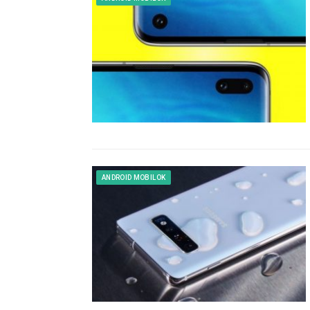
ANDROID MOBILOK