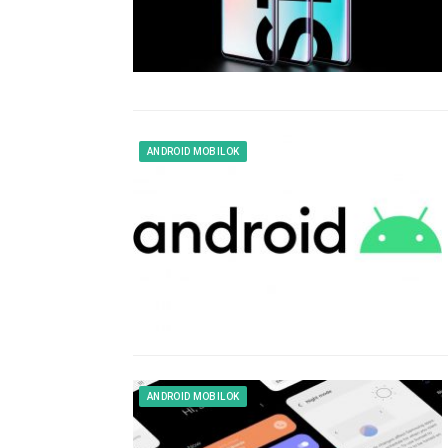
ANDROID MOBILOK
ANDROID MOBILOK