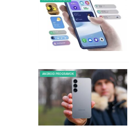
ANDROID PROGRAMOK